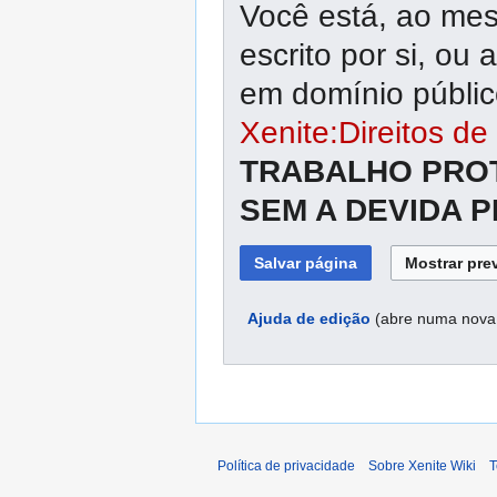
Você está, ao mes
escrito por si, ou
em domínio público
Xenite:Direitos de
TRABALHO PROT
SEM A DEVIDA 
Ajuda de edição
(abre numa nova 
Política de privacidade
Sobre Xenite Wiki
T